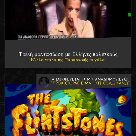
Τρελή φαντασίωση με Έλληνες πολιτικούς
Άλλα ντάλα της Παρασκευής το γάλα!