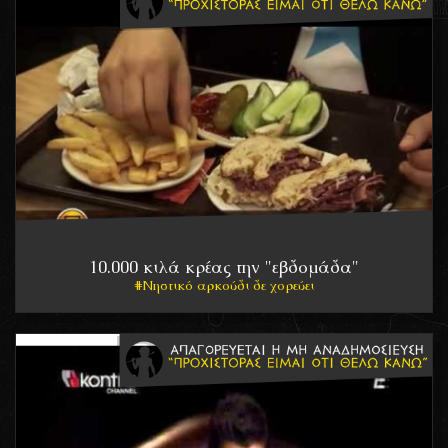
10.000 κιλά κρέας την "εβδομάδα"
Νηστικό αρκούδι δε χορεύει