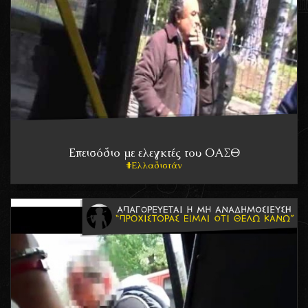
Επεισόδιο με ελεγκτές του ΟΑΣΘ
Ελλαδιστάν