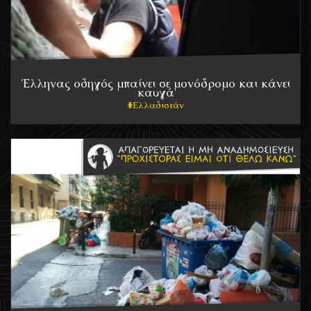
Έλληνας οδηγός μπαίνει σε μονόδρομο και κάνει
καυγά
Ελλαδιστάν