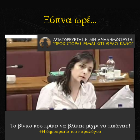
Ξύπνα ωρέ...
To βίντεο που πρέπει να βλέπετε μέχρι να πεθάνετε !
Η δημοκρατία του παραλόγου