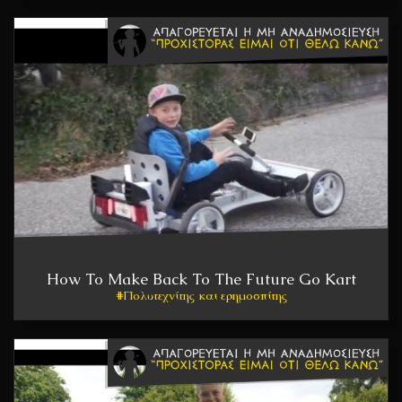
How To Make Back To The Future Go Kart
Πολυτεχνίτης και ερημοσπίτης