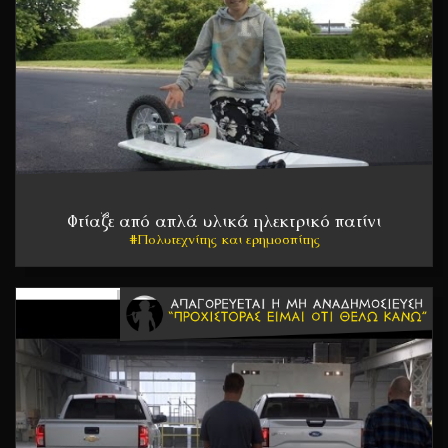
Φτίαξε από απλά υλικά ηλεκτρικό πατίνι
Πολυτεχνίτης και ερημοσπίτης