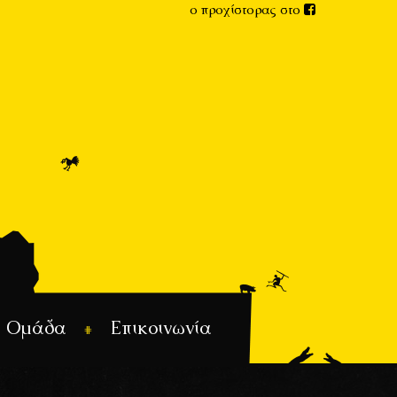
ο προχίστορας στο
Ομάδα
Επικοινωνία