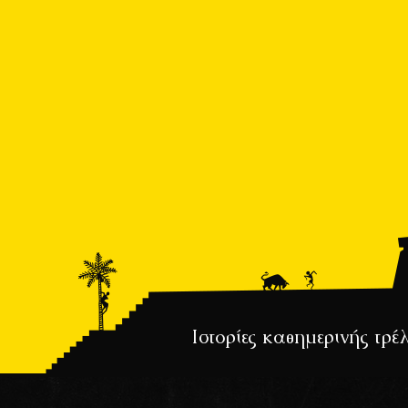
Ιστορίες καθημερινής τρέ